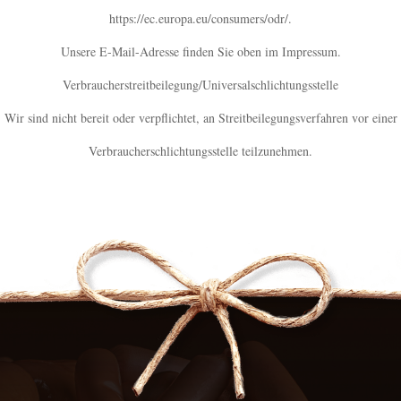
https://ec.europa.eu/consumers/odr/
.
Unsere E-Mail-Adresse finden Sie oben im Impressum.
Verbraucherstreitbeilegung/Universalschlichtungsstelle
Wir sind nicht bereit oder verpflichtet, an Streitbeilegungsverfahren vor einer
Verbraucherschlichtungsstelle teilzunehmen.