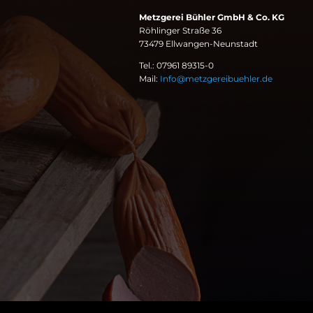
Metzgerei Bühler GmbH & Co. KG
Röhlinger Straße 36
73479 Ellwangen-Neunstadt
Tel.: 07961 89315-0
Mail:
Info@metzgereibuehler.de