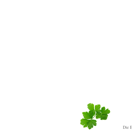
Die E