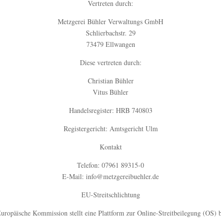
Vertreten durch:
Metzgerei Bühler Verwaltungs GmbH
Schlierbachstr. 29
73479 Ellwangen
Diese vertreten durch:
Christian Bühler
Vitus Bühler
Handelsregister: HRB 740803
Registergericht: Amtsgericht Ulm
Kontakt
Telefon: 07961 89315-0
E-Mail: info@metzgereibuehler.de
EU-Streitschlichtung
uropäische Kommission stellt eine Plattform zur Online-Streitbeilegung (OS) b