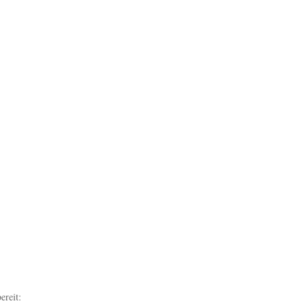
ereit: