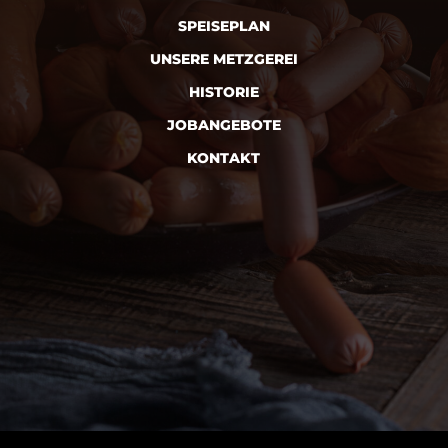
SPEISEPLAN
UNSERE METZGEREI
HISTORIE
JOBANGEBOTE
KONTAKT