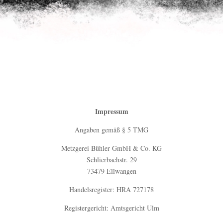
Impressum
Angaben gemäß § 5 TMG
Metzgerei Bühler GmbH & Co. KG
Schlierbachstr. 29
73479 Ellwangen
Handelsregister: HRA 727178
Registergericht: Amtsgericht Ulm