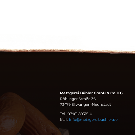
Metzgerei Bühler GmbH & Co. KG
Röhlinger Straße 36
73479 Ellwangen-Neunstadt
Tel.: 07961 89315-0
Mail:
Info@metzgereibuehler.de