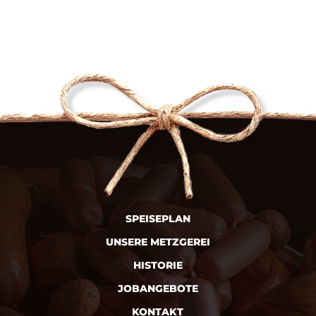
SPEISEPLAN
UNSERE METZGEREI
HISTORIE
JOBANGEBOTE
KONTAKT